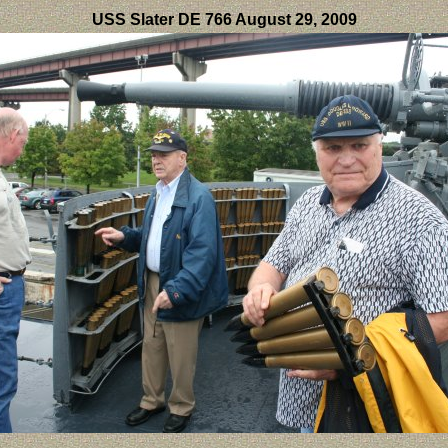
USS Slater DE 766 August 29, 2009